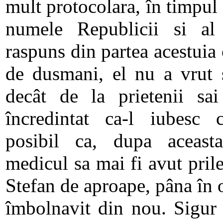
mult protocolara, în timpul c
numele Republicii si al
raspuns din partea acestuia 
de dusmani, el nu a vrut 
decât de la prietenii sai
încredintat ca-l iubesc 
posibil ca, dupa aceasta
medicul sa mai fi avut pril
Stefan de aproape, pâna în 
îmbolnavit din nou. Sigur 