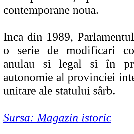
contemporane noua.
Inca din 1989, Parlamentul
o serie de modificari con
anulau si legal si în pra
autonomie al provinciei inte
unitare ale statului sârb.
Sursa: Magazin istoric