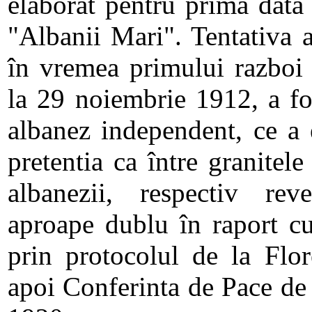
elaborat pentru prima data
"Albanii Mari". Tentativa a
în vremea primului razboi 
la 29 noiembrie 1912, a fo
albanez independent, ce a 
pretentia ca între granitele 
albanezii, respectiv re
aproape dublu în raport cu 
prin protocolul de la Flor
apoi Conferinta de Pace de 