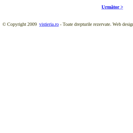
Următor >
© Copyright 2009
vistieria.ro
- Toate drepturile rezervate. Web desig