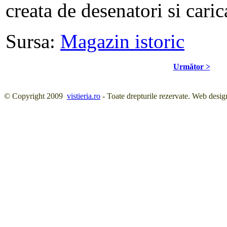
creata de desenatori si carica
Sursa:
Magazin istoric
Următor >
© Copyright 2009
vistieria.ro
- Toate drepturile rezervate. Web desig